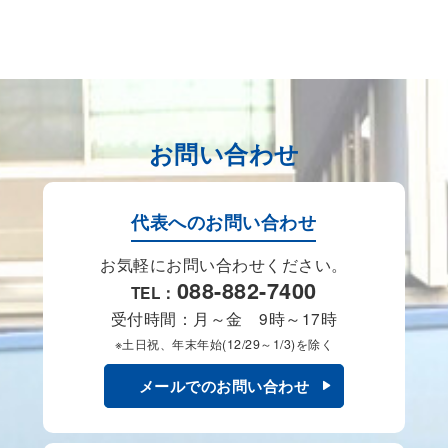
お問い合わせ
代表へのお問い合わせ
お気軽にお問い合わせください。
088-882-7400
TEL：
受付時間：月～金 9時～17時
※土日祝、年末年始(12/29～1/3)を除く
メールでのお問い合わせ