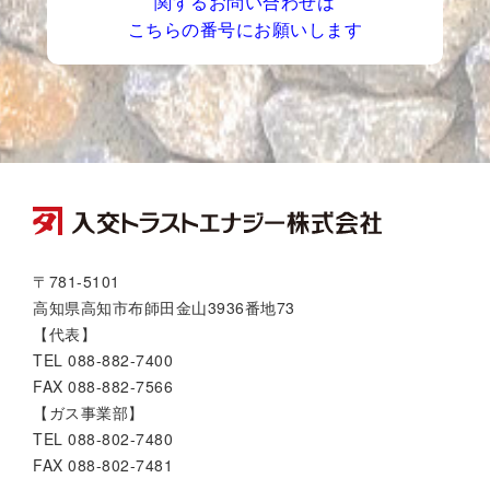
関するお問い合わせは
こちらの番号にお願いします
〒781-5101
高知県高知市布師田金山3936番地73
【代表】
TEL 088-882-7400
FAX 088-882-7566
【ガス事業部】
TEL 088-802-7480
FAX 088-802-7481