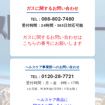
ガスに関するお問い合わせ
088-802-7480
TEL：
受付時間：24時間・365日対応可能
ガスに関するお問い合わせは
こちらの番号にお願いします
ヘルスケア事業部へのお問い合わせ
0120-28-7721
TEL：
受付時間：月～金 9時～17時
※土日祝、年末年始(12/29～1/3)を除く
ヘルスケア商品に